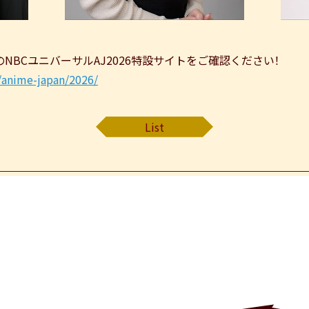
N予定のNBCユニバーサルAJ2026特設サイトをご確認ください！
/anime-japan/2026/
List