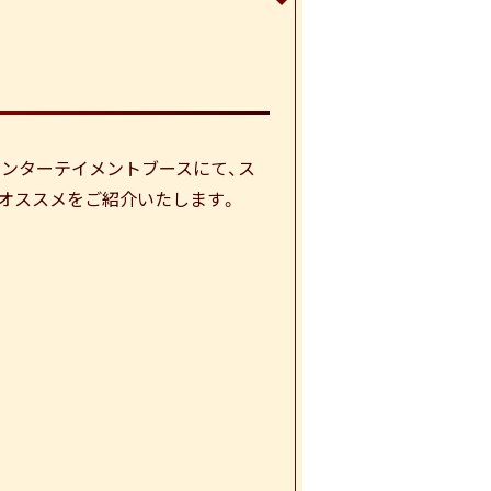
サル・エンターテイメントブースにて、ス
オススメをご紹介いたします。