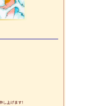
申し上げます！