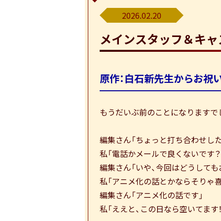
2026.02.20
メインスタッフ＆
キャ
原作：白石新先生からお祝
もうだいぶ前のことになりますで
編集さん「ちょっと打ち合わせした
私「電話かメールで良くないです
編集さん「いや、今回はどうして
私「アニメ化の話とかならそりゃ
編集さん「アニメ化の話です」
私「ええと、この日なら空いてます！！