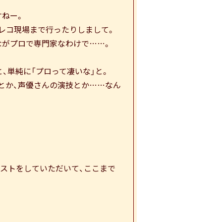
すねー。
フレコ現場まで行ったりしまして。
ながプロで専門家なわけで……。
、単純に「プロって凄いな」と。
とか、声優さんの演技とか……なん
ストをしていただいて、ここまで