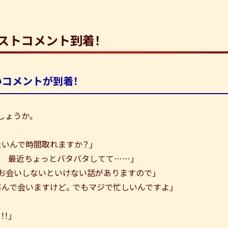
ストコメント到着！
いコメントが到着！
しょうか。
いんで時間取れますか？」
？ 最近ちょっとバタバタしてて……」
もお会いしないといけない話がありますので」
喜んで会いますけど。でもマジで忙しいんですよ」
！」