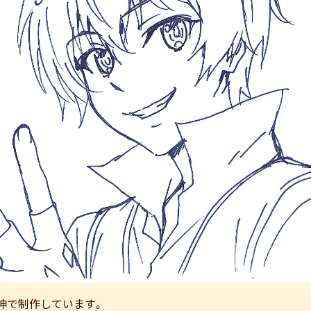
神で制作しています。