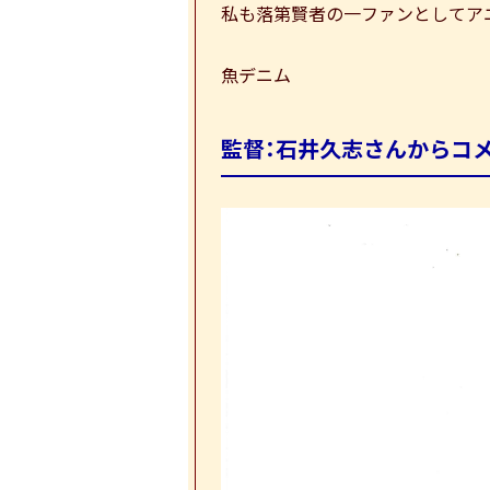
私も落第賢者の一ファンとしてア
魚デニム
監督：石井久志さんからコ